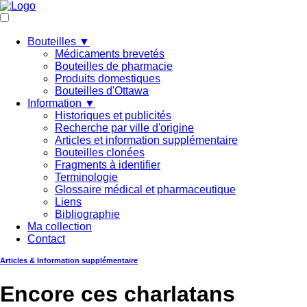
Bouteilles ▼
Médicaments brevetés
Bouteilles de pharmacie
Produits domestiques
Bouteilles d'Ottawa
Information ▼
Historiques et publicités
Recherche par ville d'origine
Articles et information supplémentaire
Bouteilles clonées
Fragments à identifier
Terminologie
Glossaire médical et pharmaceutique
Liens
Bibliographie
Ma collection
Contact
Articles & Information supplémentaire
Encore ces charlatans