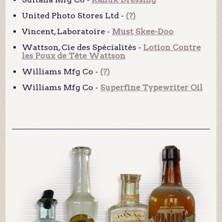
United Photo Stores Ltd -
(?)
Vincent, Laboratoire -
Must Skee-Doo
Wattson, Cie des Spécialités -
Lotion Contre
les Poux de Tête Wattson
Williams Mfg Co -
(?)
Williams Mfg Co -
Superfine Typewriter Oil