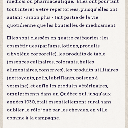
médical ou pharmaceutique. Elles ont pourtant
tout intérêt à être répertoriées, puisqu'elles ont
autant - sinon plus - fait partie de la vie
quotidienne que les bouteilles de médicament.
Elles sont classées en quatre catégories : les
cosmétiques (parfums, lotions, produits
d'hygiène corporelle), les produits de table
(essences culinaires, colorants, huiles
alimentaires, conserves), les produits utilitaires
(nettoyants, polis, lubrifiants, poisons à
vermine), et enfin les produits vétérinaires,
omniprésents dans un Québec qui, jusqu'aux
années 1930, était essentiellement rural, sans
oublier le rôle joué par les chevaux, en ville
comme à la campagne.