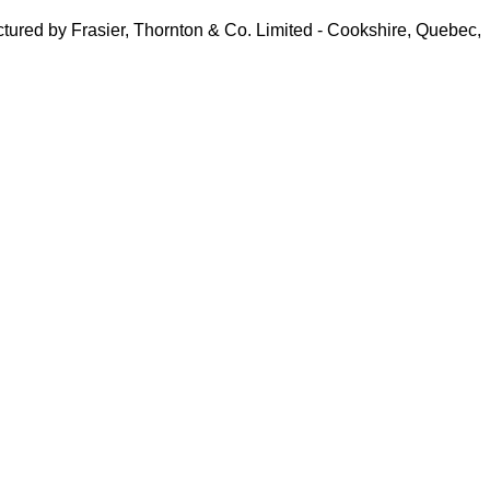
ured by Frasier, Thornton & Co. Limited - Cookshire, Quebec,