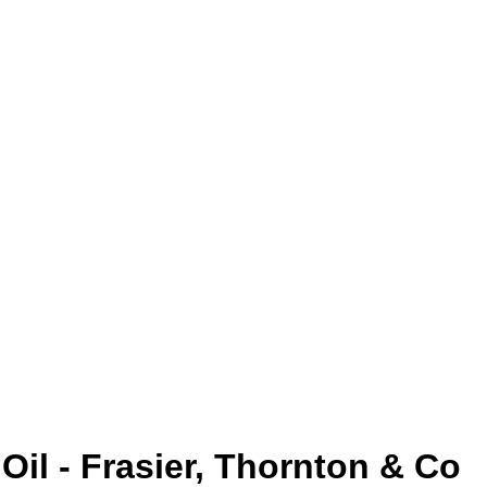
il - Frasier, Thornton & Co