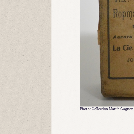
Photo : Collection Martin Gagnon.