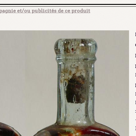
agnie et/ou publicités de ce produit