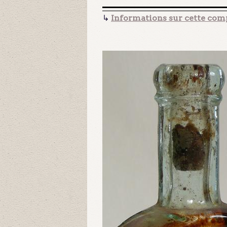
↳
Informations sur cette comp