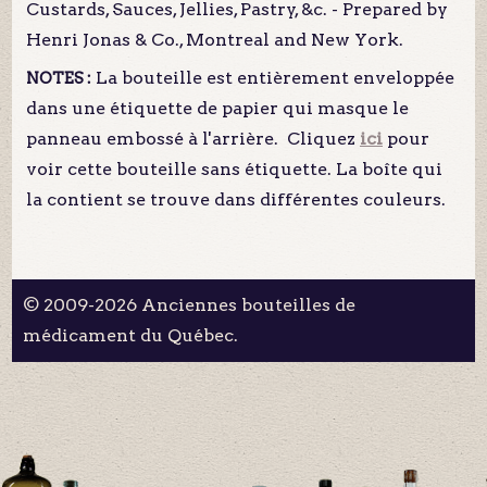
Custards, Sauces, Jellies, Pastry, &c. - Prepared by
Henri Jonas & Co., Montreal and New York.
La bouteille est entièrement enveloppée
NOTES :
dans une étiquette de papier qui masque le
panneau embossé à l'arrière. Cliquez
ici
pour
voir cette bouteille sans étiquette.
La boîte qui
la contient se trouve dans différentes couleurs.
© 2009-2026 Anciennes bouteilles de
médicament du Québec.