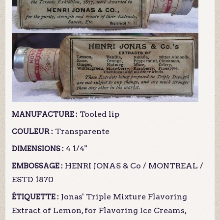
Tooled lip
MANUFACTURE :
Transparente
COULEUR :
4 1/4"
DIMENSIONS :
HENRI JONAS & Co / MONTREAL /
EMBOSSAGE :
ESTD 1870
Jonas' Triple Mixture Flavoring
ÉTIQUETTE :
Extract of Lemon, for Flavoring Ice Creams,