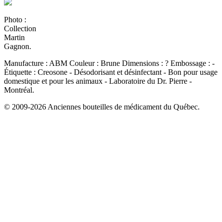
Photo :
Collection
Martin
Gagnon.
Manufacture :
ABM
Couleur :
Brune
Dimensions :
?
Embossage :
-
Étiquette :
Creosone - Désodorisant et désinfectant - Bon pour usage
domestique et pour les animaux - Laboratoire du Dr. Pierre -
Montréal.
© 2009-2026 Anciennes bouteilles de médicament du Québec.