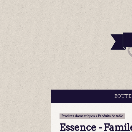
BOUTE
Produits domestiques > Produits de table
Essence - Famil