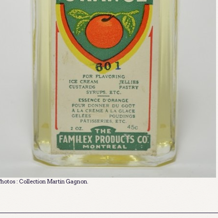
hotos : Collection Martin Gagnon.