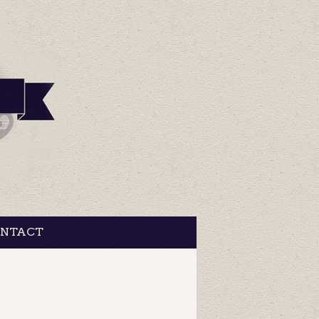
NTACT