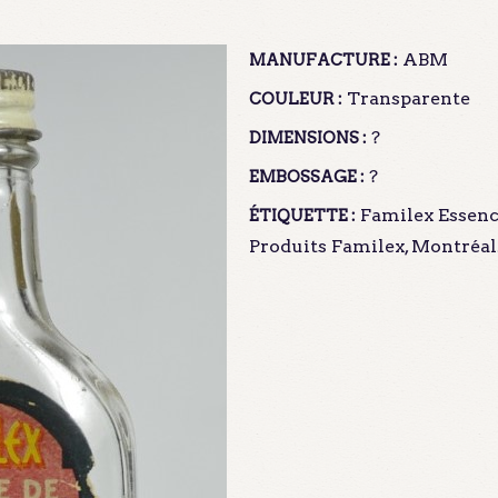
ABM
MANUFACTURE :
Transparente
COULEUR :
?
DIMENSIONS :
?
EMBOSSAGE :
Familex Essenc
ÉTIQUETTE :
Produits Familex, Montréal