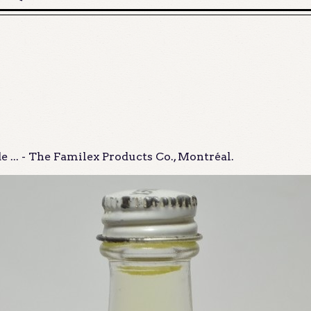
 ... - The Familex Products Co., Montréal.