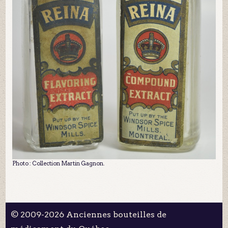
Photo : Collection Martin Gagnon.
© 2009-2026 Anciennes bouteilles de