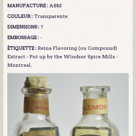
ABM
MANUFACTURE :
Transparente
COULEUR :
?
DIMENSIONS :
-
EMBOSSAGE :
Reina Flavoring (ou Compound)
ÉTIQUETTE :
Extract - Put up by the Windsor Spice Mills -
Montreal.