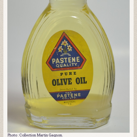
Photo : Collection Martin Gagnon.