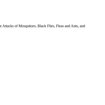
e Attacks of Mosquitoes, Black Flies, Fleas and Ants, and