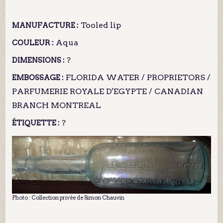
Tooled lip
MANUFACTURE :
Aqua
COULEUR :
?
DIMENSIONS :
FLORIDA WATER / PROPRIETORS /
EMBOSSAGE :
PARFUMERIE ROYALE D'EGYPTE / CANADIAN
BRANCH MONTREAL
?
ÉTIQUETTE :
Photo : Collection privée de Simon Chauvin