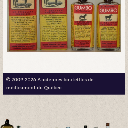
© 2009-2026 Anciennes bouteilles de
médicament du Québec.