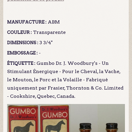
ABM
MANUFACTURE :
Transparente
COULEUR :
3 3/4"
DIMENSIONS :
-
EMBOSSAGE :
Gumbo Dr. J. Woodbury's - Un
ÉTIQUETTE :
Stimulant Énergique - Pour le Cheval, la Vache,
le Mouton, le Porc et la Volaille - Fabriqué
uniquement par Frasier, Thornton & Co. Limited
- Cookshire, Quebec, Canada.