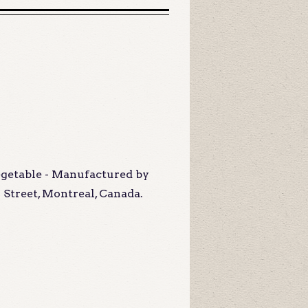
egetable - Manufactured by
Street, Montreal, Canada.