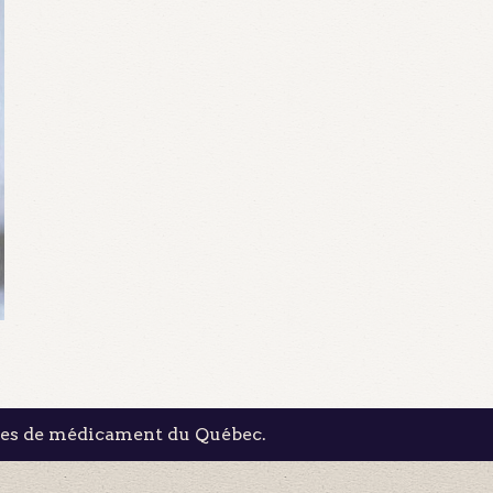
les de médicament du Québec.