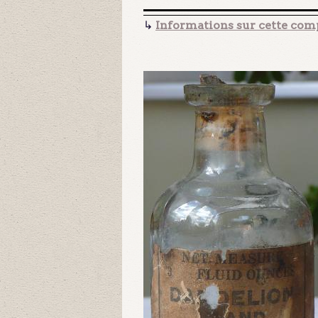
↳
Informations sur cette comp