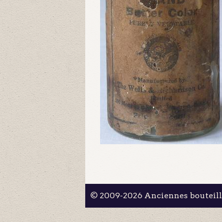
© 2009-2026 Anciennes bouteil