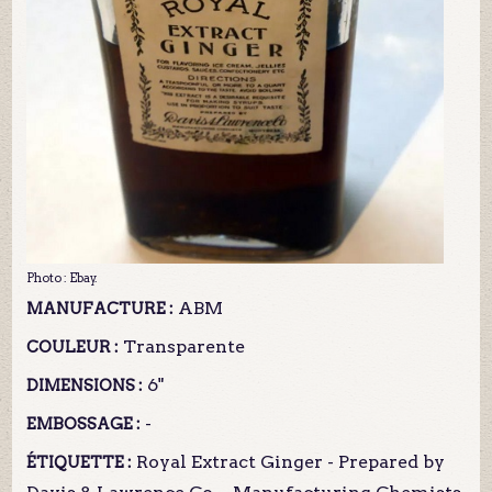
Photo : Ebay.
ABM
MANUFACTURE :
Transparente
COULEUR :
6"
DIMENSIONS :
-
EMBOSSAGE :
Royal Extract Ginger - Prepared by
ÉTIQUETTE :