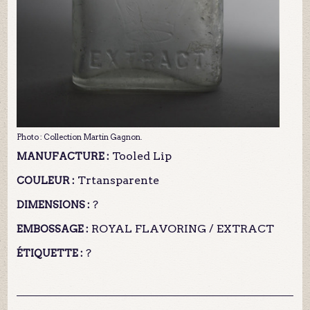
Photo : Collection Martin Gagnon.
Tooled Lip
MANUFACTURE :
Trtansparente
COULEUR :
?
DIMENSIONS :
ROYAL FLAVORING / EXTRACT
EMBOSSAGE :
?
ÉTIQUETTE :