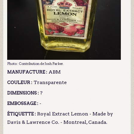
Photo : Contribution de Josh Parker.
ABM
MANUFACTURE :
Transparente
COULEUR :
?
DIMENSIONS :
-
EMBOSSAGE :
Royal Extract Lemon - Made by
ÉTIQUETTE :
Davis & Lawrence Co. - Montreal, Canada.