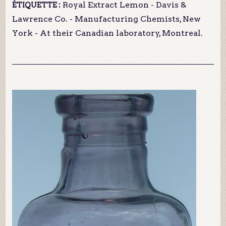
Royal Extract Lemon - Davis &
ÉTIQUETTE :
Lawrence Co. - Manufacturing Chemists, New
York - At their Canadian laboratory, Montreal.