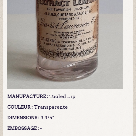
Tooled Lip
MANUFACTURE :
Transparente
COULEUR :
3 3/4"
DIMENSIONS :
-
EMBOSSAGE :