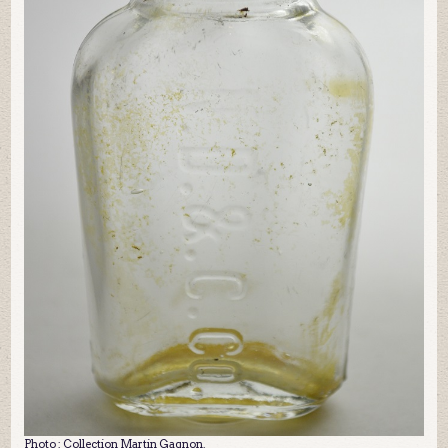
Photo : Collection Martin Gagnon.