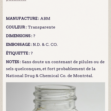
ABM
MANUFACTURE :
Transparente
COULEUR :
?
DIMENSIONS :
N.D. & C. CO.
EMBOSSAGE :
?
ÉTIQUETTE :
Sans doute un contenant de pilules ou de
NOTES :
sels quelconques, et fort probablement de la
National Drug & Chemical Co. de Montréal.