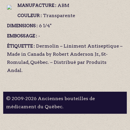
ABM
MANUFACTURE :
Transparente
COULEUR :
6 1/4"
DIMENSIONS :
-
EMBOSSAGE :
Dermolin – Liniment Antiseptique –
ÉTIQUETTE :
Made in Canada by Robert Anderson Jr., St-
Romulad, Québec. – Distribué par Produits
Andal.
© 2009-2026 Anciennes bouteilles de
médicament du Québec.