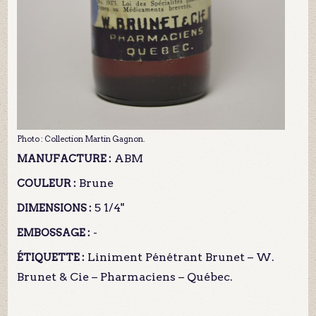
Photo : Collection Martin Gagnon.
ABM
MANUFACTURE :
Brune
COULEUR :
5 1/4"
DIMENSIONS :
-
EMBOSSAGE :
Liniment Pénétrant Brunet – W.
ÉTIQUETTE :
Brunet & Cie – Pharmaciens – Québec.