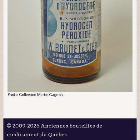
Photo: Collection Martin Gagnon.
© 2009-2026 Anciennes bouteilles de
médicament du Québec.