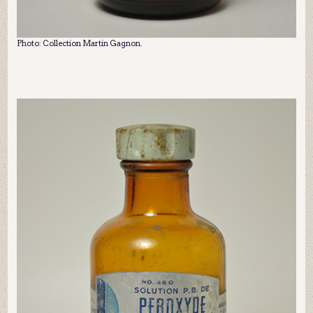
Photo: Collection Martin Gagnon.