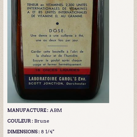
ABM
MANUFACTURE :
Brune
COULEUR :
8 1/4"
DIMENSIONS :