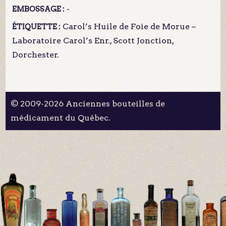
-
EMBOSSAGE :
Carol’s Huile de Foie de Morue –
ÉTIQUETTE :
Laboratoire Carol’s Enr., Scott Jonction,
Dorchester.
© 2009-2026 Anciennes bouteilles de
médicament du Québec.