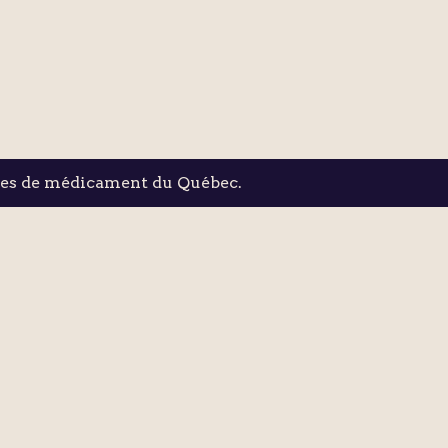
les de médicament du Québec.