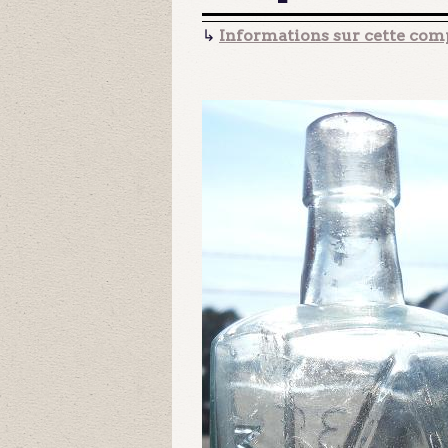
↳
Informations sur cette comp