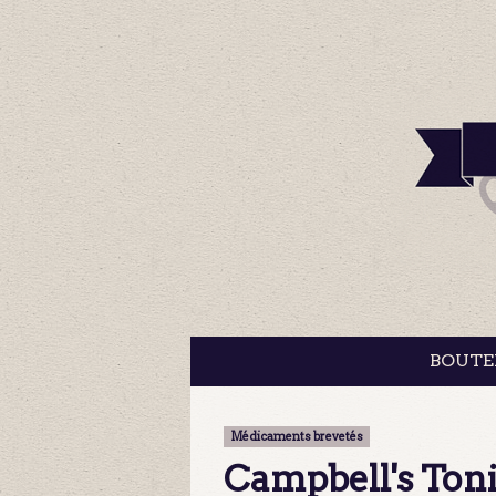
BOUTE
Médicaments brevetés
Campbell's Toni