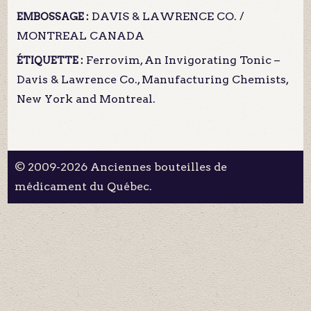
DAVIS & LAWRENCE CO. /
EMBOSSAGE :
MONTREAL CANADA
Ferrovim, An Invigorating Tonic –
ÉTIQUETTE :
Davis & Lawrence Co., Manufacturing Chemists,
New York and Montreal.
© 2009-2026 Anciennes bouteilles de
médicament du Québec.