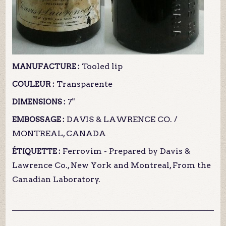
Tooled lip
MANUFACTURE :
Transparente
COULEUR :
7"
DIMENSIONS :
DAVIS & LAWRENCE CO. /
EMBOSSAGE :
MONTREAL, CANADA
Ferrovim - Prepared by Davis &
ÉTIQUETTE :
Lawrence Co., New York and Montreal, From the
Canadian Laboratory.