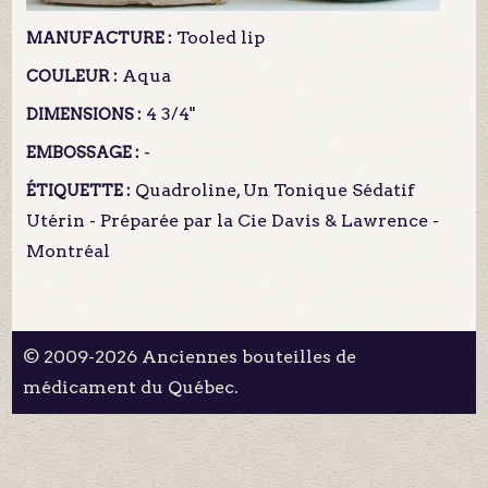
Tooled lip
MANUFACTURE :
Aqua
COULEUR :
4 3/4"
DIMENSIONS :
-
EMBOSSAGE :
Quadroline, Un Tonique Sédatif
ÉTIQUETTE :
Utérin - Préparée par la Cie Davis & Lawrence -
Montréal
© 2009-2026 Anciennes bouteilles de
médicament du Québec.