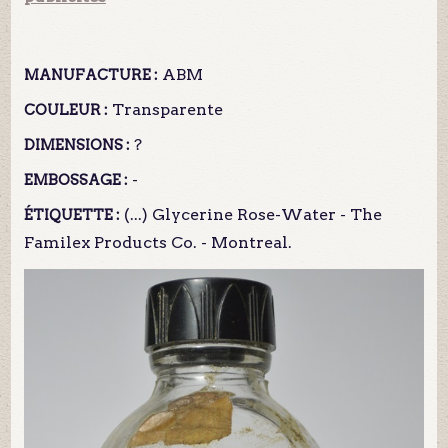
ABM
MANUFACTURE :
Transparente
COULEUR :
?
DIMENSIONS :
-
EMBOSSAGE :
(...) Glycerine Rose-Water - The
ÉTIQUETTE :
Familex Products Co. - Montreal.