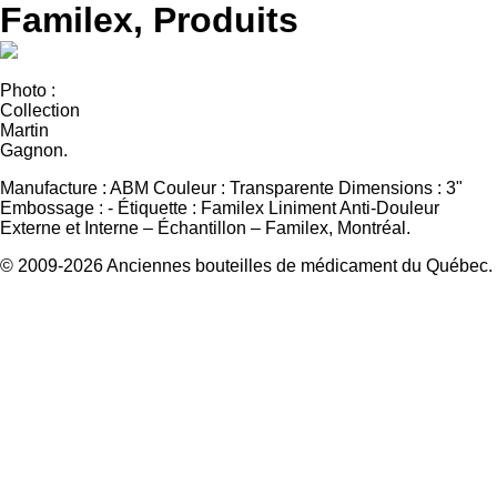
Familex, Produits
Photo :
Collection
Martin
Gagnon.
Manufacture :
ABM
Couleur :
Transparente
Dimensions :
3"
Embossage :
-
Étiquette :
Familex Liniment Anti-Douleur
Externe et Interne – Échantillon – Familex, Montréal.
© 2009-2026 Anciennes bouteilles de médicament du Québec.