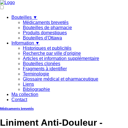
Bouteilles ▼
Médicaments brevetés
Bouteilles de pharmacie
Produits domestiques
Bouteilles d'Ottawa
Information ▼
Historiques et publicités
Recherche par ville d'origine
Articles et information supplémentaire
Bouteilles clonées
Fragments à identifier
Terminologie
Glossaire médical et pharmaceutique
Liens
Bibliographie
Ma collection
Contact
Médicaments brevetés
Liniment Anti-Douleur -