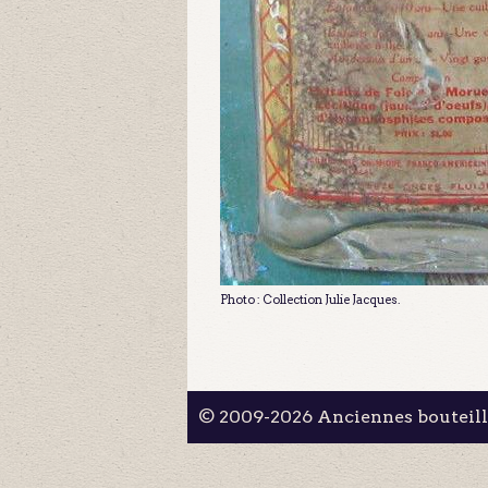
Photo : Collection Julie Jacques.
© 2009-2026 Anciennes bouteil