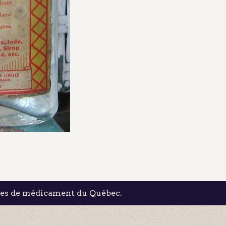
les de médicament du Québec.