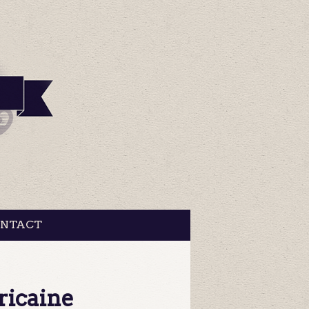
NTACT
ricaine