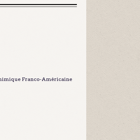
himique Franco-Américaine