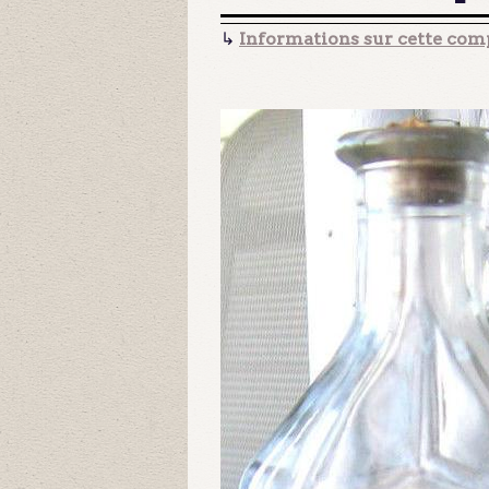
↳
Informations sur cette comp