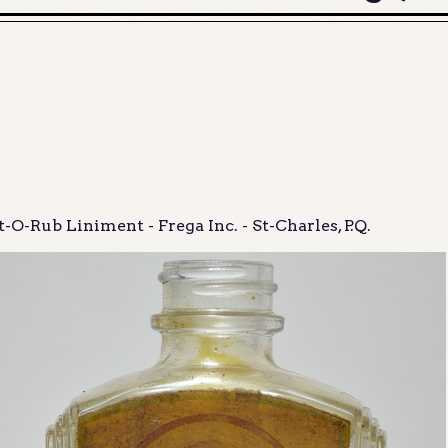
O-Rub Liniment - Frega Inc. - St-Charles, P.Q.