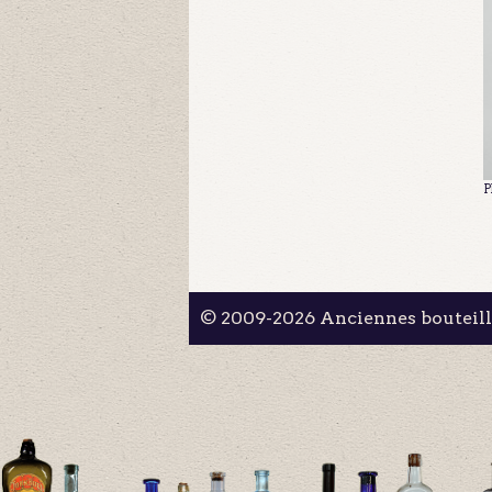
P
© 2009-2026 Anciennes bouteil