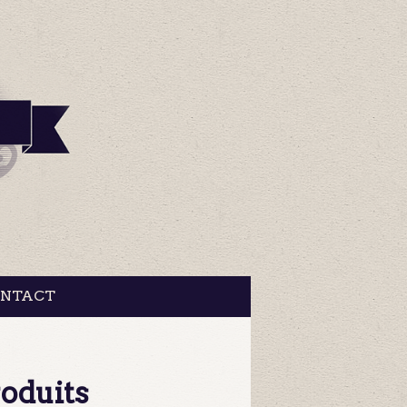
NTACT
oduits