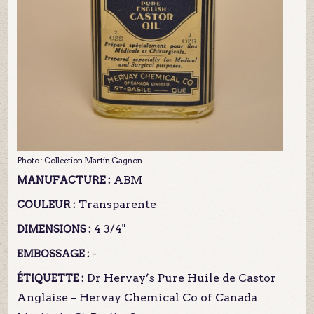
Photo : Collection Martin Gagnon.
ABM
MANUFACTURE :
Transparente
COULEUR :
4 3/4"
DIMENSIONS :
-
EMBOSSAGE :
Dr Hervay’s Pure Huile de Castor
ÉTIQUETTE :
Anglaise – Hervay Chemical Co of Canada