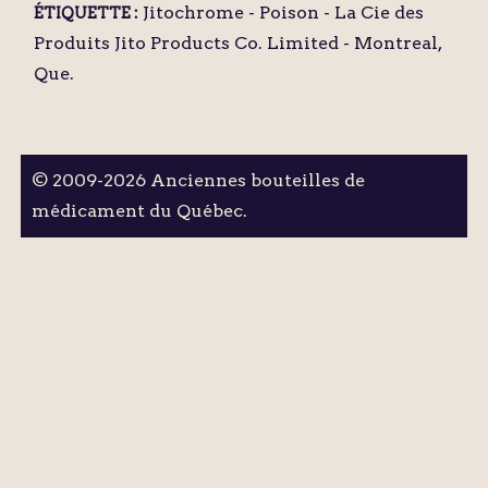
Jitochrome - Poison - La Cie des
ÉTIQUETTE :
Produits Jito Products Co. Limited - Montreal,
Que.
© 2009-2026 Anciennes bouteilles de
médicament du Québec.