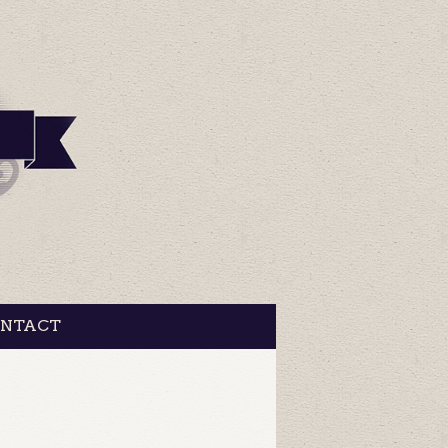
NTACT