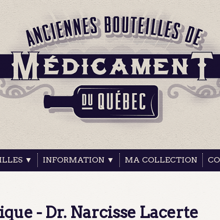
ILLES ▼
INFORMATION ▼
MA COLLECTION
CO
ique - Dr. Narcisse Lacerte