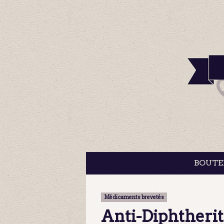
BOUTE
Médicaments brevetés
Anti-Diphtherit