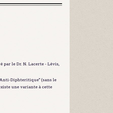
par le Dr. N. Lacerte - Lévis,
"Anti-Diphteritique" (sans le
 existe une variante à cette