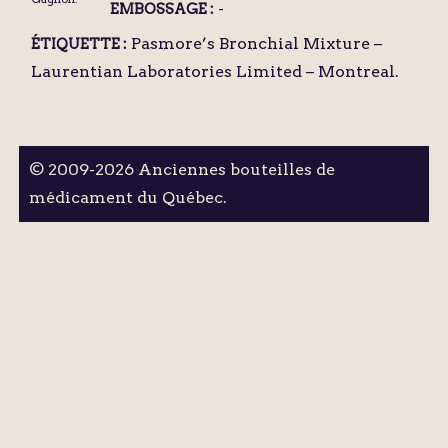
-
EMBOSSAGE :
Pasmore’s Bronchial Mixture –
ÉTIQUETTE :
Laurentian Laboratories Limited – Montreal.
© 2009-2026 Anciennes bouteilles de
médicament du Québec.