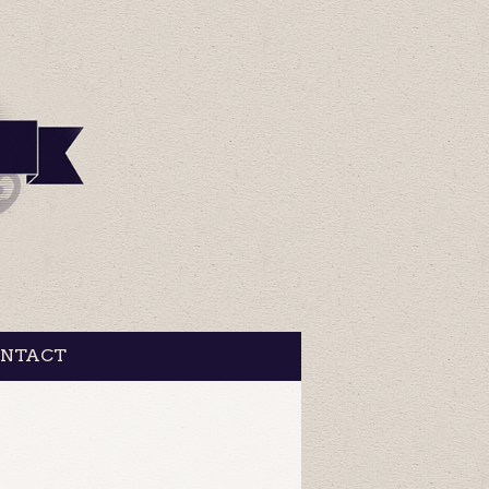
NTACT