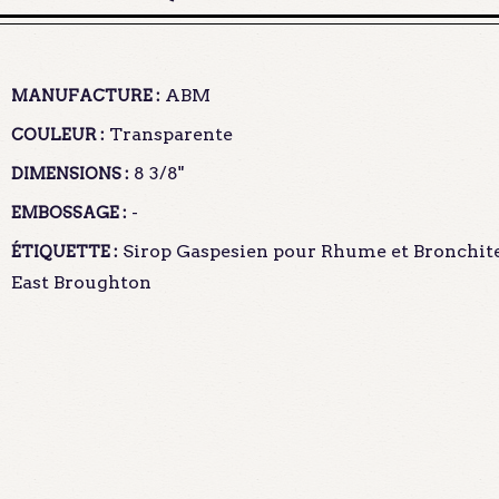
ABM
MANUFACTURE :
Transparente
COULEUR :
8 3/8"
DIMENSIONS :
-
EMBOSSAGE :
Sirop Gaspesien pour Rhume et Bronchite -
ÉTIQUETTE :
East Broughton