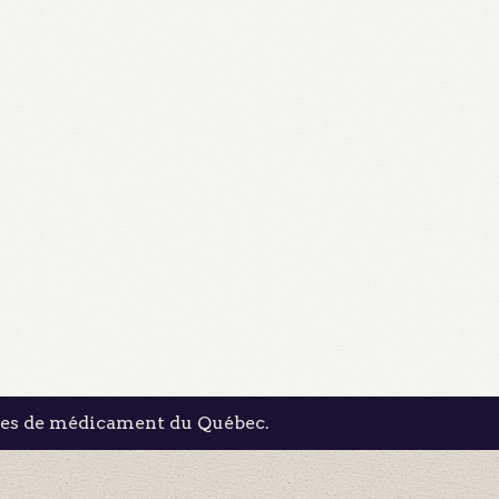
les de médicament du Québec.