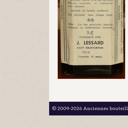
© 2009-2026 Anciennes bouteil