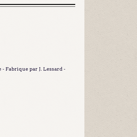
 Fabrique par J. Lessard -