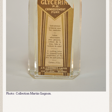
Photo : Collection Martin Gagnon.