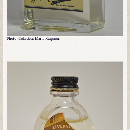
Photo : Collection Martin Gagnon.