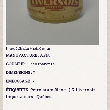
Photo : Collection Martin Gagnon.
ABM
MANUFACTURE :
Transparente
COULEUR :
?
DIMENSIONS :
-
EMBOSSAGE :
Petrolatum Blanc - J.E. Livernois -
ÉTIQUETTE :
Importateurs - Québec.