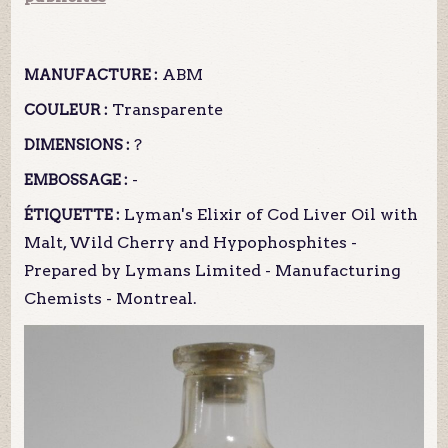
ABM
MANUFACTURE :
Transparente
COULEUR :
?
DIMENSIONS :
-
EMBOSSAGE :
Lyman's Elixir of Cod Liver Oil with
ÉTIQUETTE :
Malt, Wild Cherry and Hypophosphites -
Prepared by Lymans Limited - Manufacturing
Chemists - Montreal.