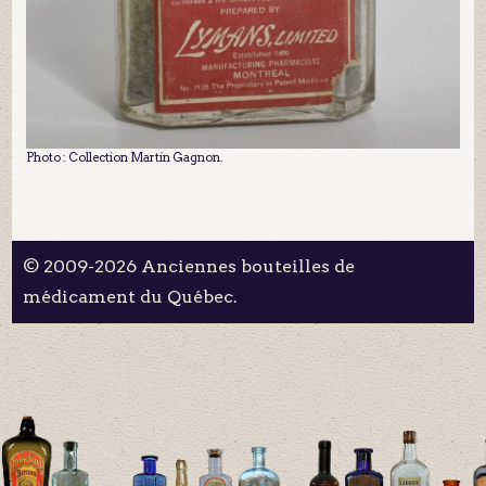
Photo : Collection Martin Gagnon.
© 2009-2026 Anciennes bouteilles de
médicament du Québec.