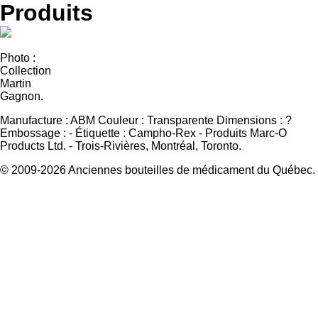
Produits
Photo :
Collection
Martin
Gagnon.
Manufacture :
ABM
Couleur :
Transparente
Dimensions :
?
Embossage :
-
Étiquette :
Campho-Rex - Produits Marc-O
Products Ltd. - Trois-Rivières, Montréal, Toronto.
© 2009-2026 Anciennes bouteilles de médicament du Québec.