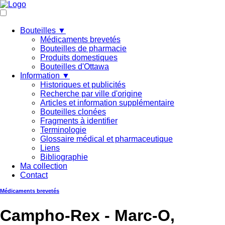
Bouteilles ▼
Médicaments brevetés
Bouteilles de pharmacie
Produits domestiques
Bouteilles d'Ottawa
Information ▼
Historiques et publicités
Recherche par ville d'origine
Articles et information supplémentaire
Bouteilles clonées
Fragments à identifier
Terminologie
Glossaire médical et pharmaceutique
Liens
Bibliographie
Ma collection
Contact
Médicaments brevetés
Campho-Rex - Marc-O,