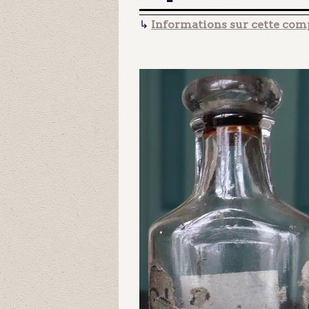
↳
Informations sur cette comp