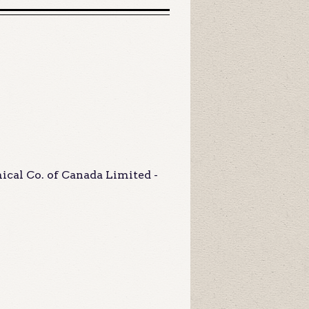
cal Co. of Canada Limited -