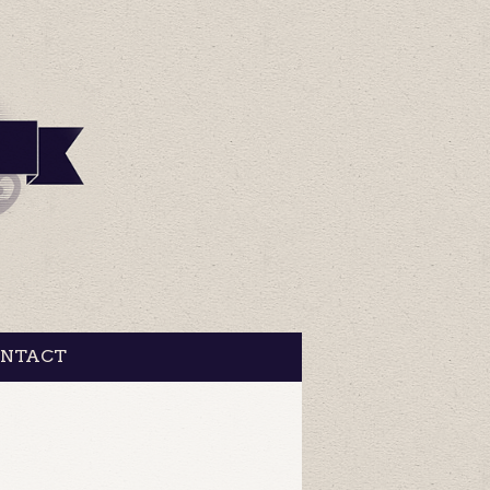
NTACT