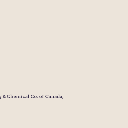
 & Chemical Co. of Canada,