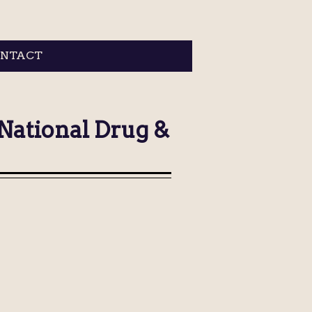
NTACT
 National Drug &