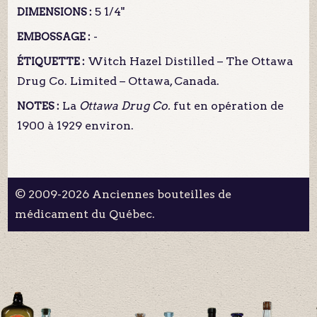
5 1/4"
DIMENSIONS :
-
EMBOSSAGE :
Witch Hazel Distilled – The Ottawa
ÉTIQUETTE :
Drug Co. Limited – Ottawa, Canada.
La
Ottawa Drug Co.
fut en opération de
NOTES :
1900 à 1929 environ.
© 2009-2026 Anciennes bouteilles de
médicament du Québec.