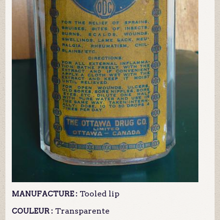
Tooled lip
MANUFACTURE :
Transparente
COULEUR :