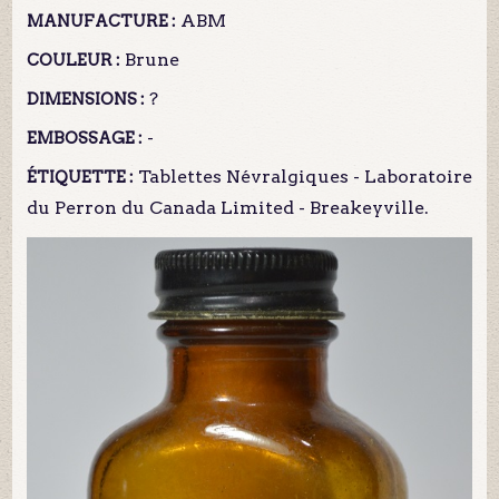
ABM
MANUFACTURE :
Brune
COULEUR :
?
DIMENSIONS :
-
EMBOSSAGE :
Tablettes Névralgiques - Laboratoire
ÉTIQUETTE :
du Perron du Canada Limited - Breakeyville.