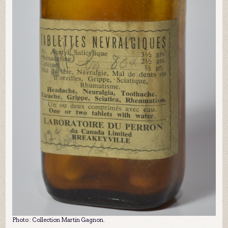
Photo : Collection Martin Gagnon.