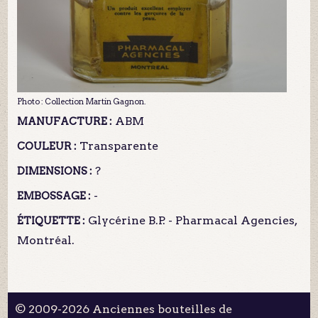
Photo : Collection Martin Gagnon.
ABM
MANUFACTURE :
Transparente
COULEUR :
?
DIMENSIONS :
-
EMBOSSAGE :
Glycérine B.P. - Pharmacal Agencies,
ÉTIQUETTE :
Montréal.
© 2009-2026 Anciennes bouteilles de