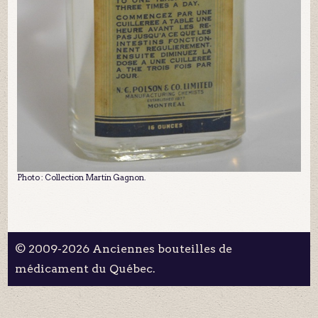
Photo : Collection Martin Gagnon.
© 2009-2026 Anciennes bouteilles de
médicament du Québec.