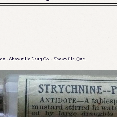
on - Shawville Drug Co. - Shawville, Que.