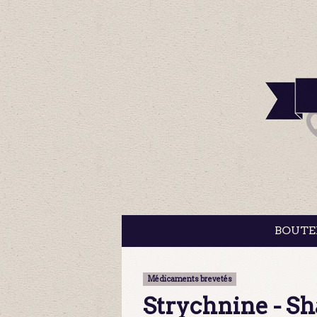
BOUTE
Médicaments brevetés
Strychnine - Sh