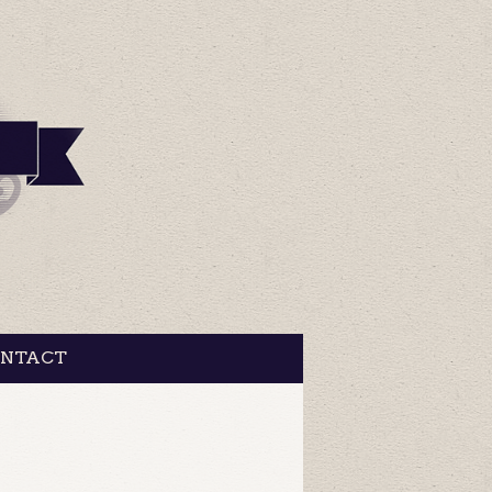
NTACT