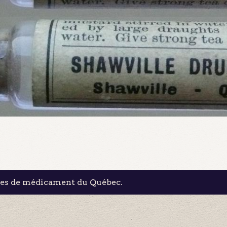
les de médicament du Québec.