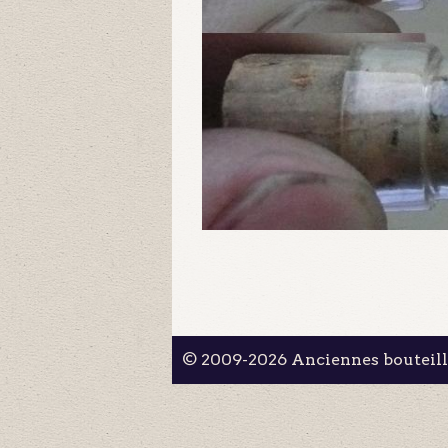
© 2009-2026 Anciennes bouteil