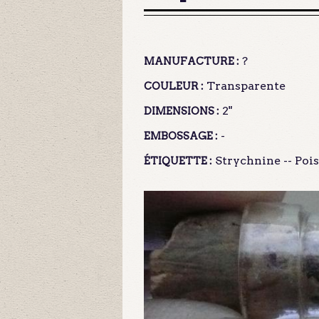
?
MANUFACTURE :
Transparente
COULEUR :
2"
DIMENSIONS :
-
EMBOSSAGE :
Strychnine -- Pois
ÉTIQUETTE :