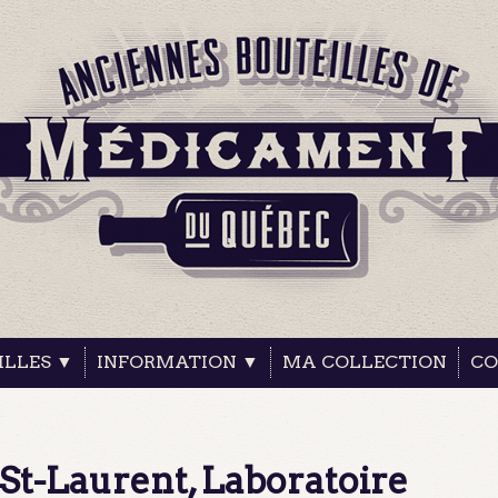
ILLES ▼
INFORMATION ▼
MA COLLECTION
CO
 St-Laurent, Laboratoire