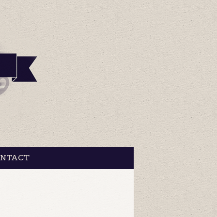
NTACT