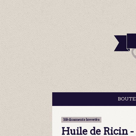
BOUTE
Médicaments brevetés
Huile de Ricin -