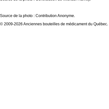
Source de la photo : Contribution Anonyme.
© 2009-2026 Anciennes bouteilles de médicament du Québec.