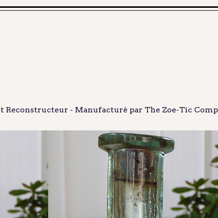
 Reconstructeur - Manufacturé par The Zoe-Tic Company