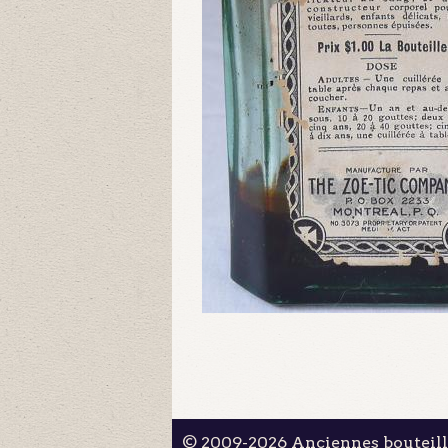
© 2009-2026 Anciennes bouteil