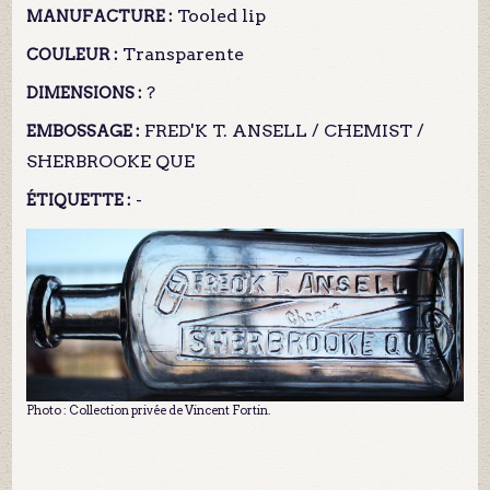
Tooled lip
MANUFACTURE :
Transparente
COULEUR :
?
DIMENSIONS :
FRED'K T. ANSELL / CHEMIST /
EMBOSSAGE :
SHERBROOKE QUE
-
ÉTIQUETTE :
Photo : Collection privée de Vincent Fortin.