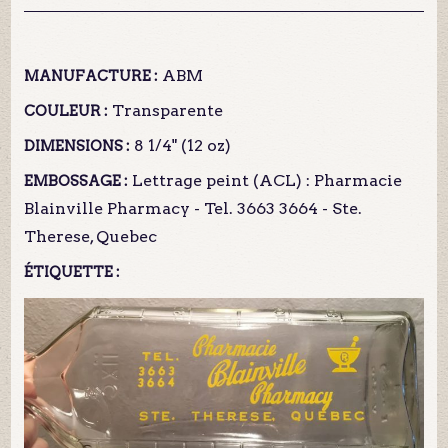
ABM
MANUFACTURE :
Transparente
COULEUR :
8 1/4" (12 oz)
DIMENSIONS :
Lettrage peint (ACL) : Pharmacie
EMBOSSAGE :
Blainville Pharmacy - Tel. 3663 3664 - Ste.
Therese, Quebec
ÉTIQUETTE :