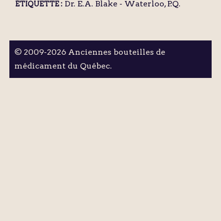
Dr. E.A. Blake - Waterloo, P.Q.
ÉTIQUETTE :
© 2009-2026 Anciennes bouteilles de
médicament du Québec.