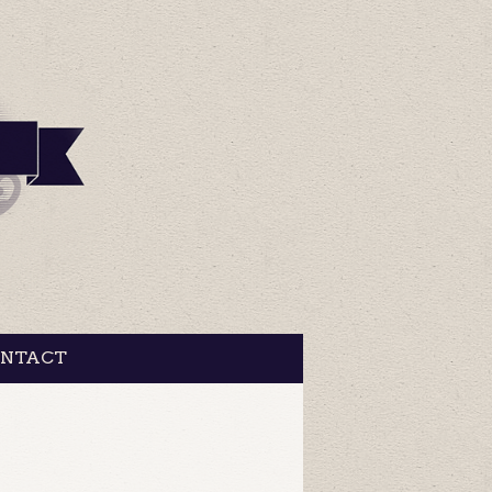
NTACT