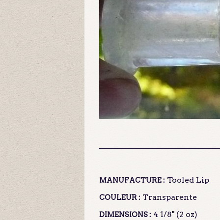
Tooled Lip
MANUFACTURE :
Transparente
COULEUR :
4 1/8" (2 oz)
DIMENSIONS :