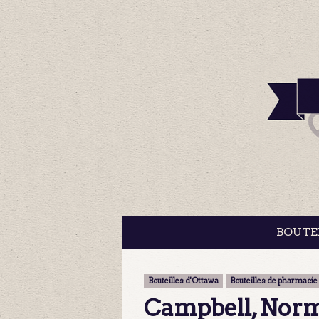
BOUTE
Bouteilles d'Ottawa
Bouteilles de pharmacie
Campbell, Nor