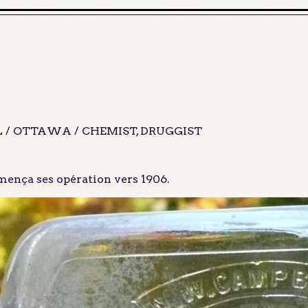
 / OTTAWA / CHEMIST, DRUGGIST
ença ses opération vers 1906.