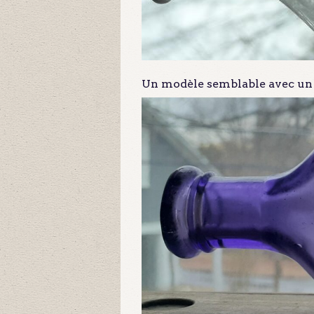
Un modèle semblable avec un 