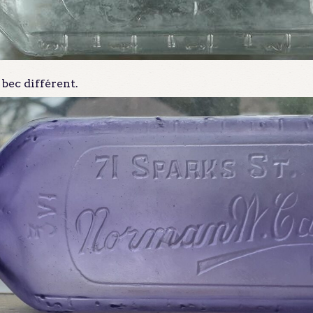
bec différent.